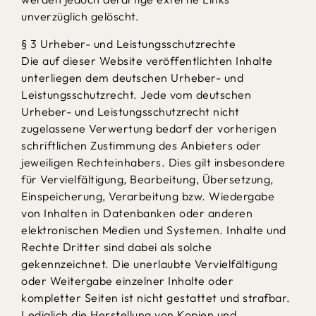
unverzüglich gelöscht.
§ 3 Urheber- und Leistungsschutzrechte
Die auf dieser Website veröffentlichten Inhalte
unterliegen dem deutschen Urheber- und
Leistungsschutzrecht. Jede vom deutschen
Urheber- und Leistungsschutzrecht nicht
zugelassene Verwertung bedarf der vorherigen
schriftlichen Zustimmung des Anbieters oder
jeweiligen Rechteinhabers. Dies gilt insbesondere
für Vervielfältigung, Bearbeitung, Übersetzung,
Einspeicherung, Verarbeitung bzw. Wiedergabe
von Inhalten in Datenbanken oder anderen
elektronischen Medien und Systemen. Inhalte und
Rechte Dritter sind dabei als solche
gekennzeichnet. Die unerlaubte Vervielfältigung
oder Weitergabe einzelner Inhalte oder
kompletter Seiten ist nicht gestattet und strafbar.
Lediglich die Herstellung von Kopien und