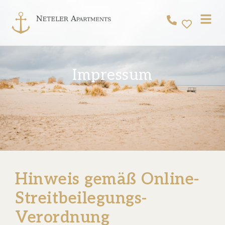
Impressum
Hinweis gemäß Online-
Streitbeilegungs-
Verordnung