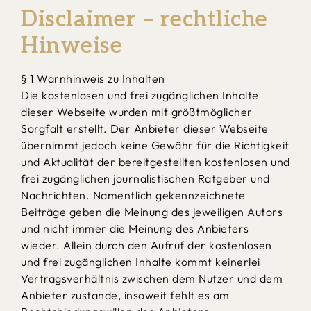
Disclaimer – rechtliche
Hinweise
§ 1 Warnhinweis zu Inhalten
Die kostenlosen und frei zugänglichen Inhalte
dieser Webseite wurden mit größtmöglicher
Sorgfalt erstellt. Der Anbieter dieser Webseite
übernimmt jedoch keine Gewähr für die Richtigkeit
und Aktualität der bereitgestellten kostenlosen und
frei zugänglichen journalistischen Ratgeber und
Nachrichten. Namentlich gekennzeichnete
Beiträge geben die Meinung des jeweiligen Autors
und nicht immer die Meinung des Anbieters
wieder. Allein durch den Aufruf der kostenlosen
und frei zugänglichen Inhalte kommt keinerlei
Vertragsverhältnis zwischen dem Nutzer und dem
Anbieter zustande, insoweit fehlt es am