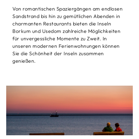
Von romantischen Spaziergängen am endlosen
Sandstrand bis hin zu gemütlichen Abenden in
charmanten Restaurants bieten die Inseln
Borkum und Usedom zahlreiche Möglichkeiten
für
unvergessliche Momente zu
Z
weit. In
unseren modernen Ferienwohnungen können
Sie
die
Schönheit der Inseln zusammen
genießen.