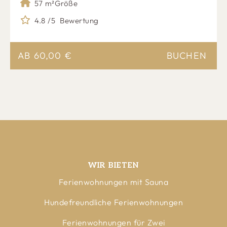
57 m²
Größe
4.8 /5
Bewertung
AB
60,00
€
BUCHEN
WIR BIETEN
Ferienwohnungen mit Sauna
Hundefreundliche Ferienwohnungen
Ferienwohnungen für Zwei