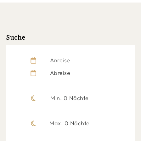
Suche
Anreise
Abreise
Min. 0 Nächte
Max. 0 Nächte