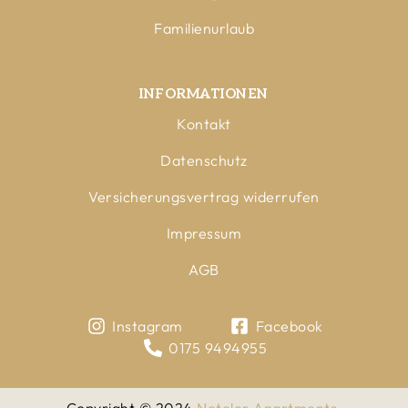
Familienurlaub
INFORMATIONEN
Kontakt
Datenschutz
Versicherungsvertrag widerrufen
Impressum
AGB
Instagram
Facebook
0175 9494955