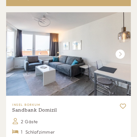
Next
INSEL BORKUM
Sandbank Domizil
2 Gäste
1
Schlafzimmer