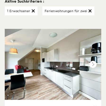
Aktive Suchkriterien :
1 Erwachsener
Ferienwohnungen für zwei
Next