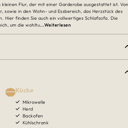
kleinen Flur, der mit einer Garderobe ausgestattet ist. Vo
er, sowie in den Wohn- und Essbereich, das Herzstück des
ier finden Sie auch ein vollwertiges Schlafsofa. Die
ich, um die wohltu
...Weiterlesen
Küche
Mikrowelle
Herd
Backofen
Kühlschrank