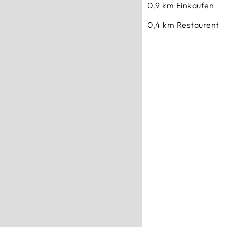
0,9 km
Einkaufen
0,4 km
Restaurent