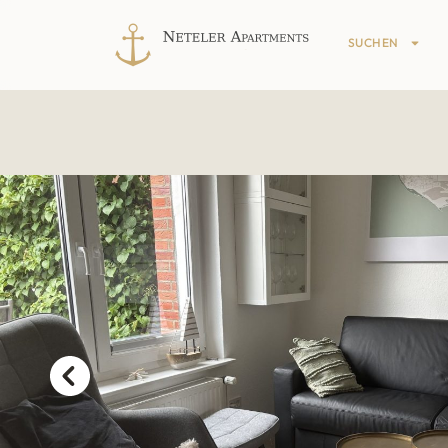
SUCHEN