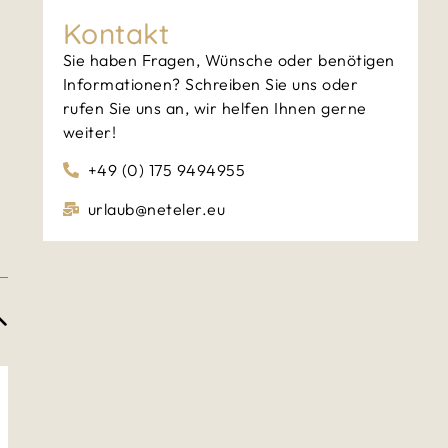
Kontakt
Sie haben Fragen, Wünsche oder benötigen
Informationen? Schreiben Sie uns oder
rufen Sie uns an, wir helfen Ihnen gerne
weiter!
+49 (0) 175 9494955
urlaub@neteler.eu