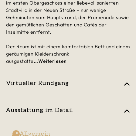
im ersten Obergeschoss einer liebevoll sanierten
Stadtvilla in der Neuen Straße – nur wenige
Gehminuten vom Hauptstrand, der Promenade sowie
den gemütlichen Geschäften und Cafés der
Inselmitte entfernt.
Der Raum ist mit einem komfortablen Bett und einem
geräumigen Kleiderschrank
ausgestatte
...Weiterlesen
Virtueller Rundgang
Ausstattung im Detail
Allgemein