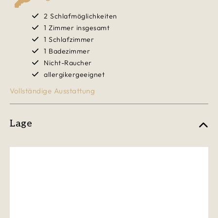
2 Schlafmöglichkeiten
1 Zimmer insgesamt
1 Schlafzimmer
1 Badezimmer
Nicht-Raucher
allergikergeeignet
Vollständige Ausstattung
Lage