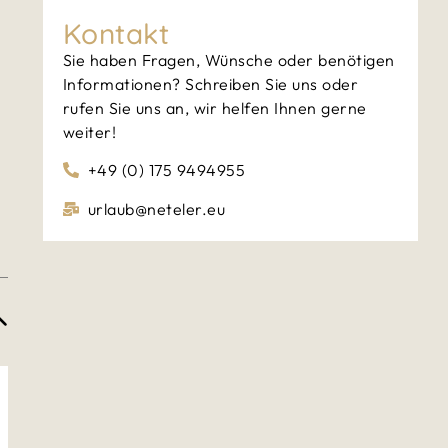
Kontakt
Sie haben Fragen, Wünsche oder benötigen
Informationen? Schreiben Sie uns oder
rufen Sie uns an, wir helfen Ihnen gerne
weiter!
+49 (0) 175 9494955
urlaub@neteler.eu