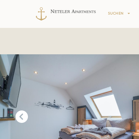
SUCHEN