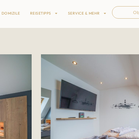
Ob
DOMIZILE
REISETIPPS
SERVICE & MEHR