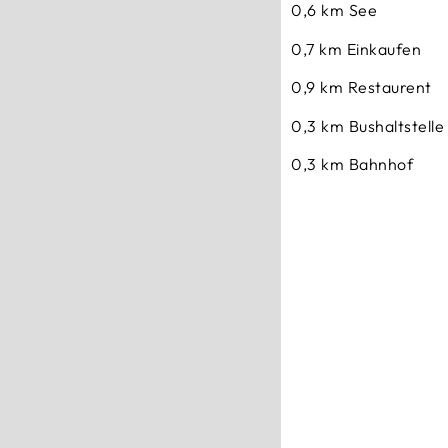
0,6 km
See
0,7 km
Einkaufen
0,9 km
Restaurent
0,3 km
Bushaltstelle
0,3 km
Bahnhof