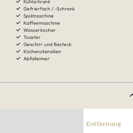
Kühlschrank
Gefrierfach / -Schrank
Spülmaschine
Kaffeemaschine
Wasserkocher
Toaster
Geschirr und Besteck
Küchenutensilien
Abfalleimer
Entfernung