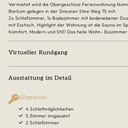
Vermietet wird die Obergeschoss Ferienwohnung Numm
Borkum gelegen in der Greunen Stee Weg 75 mit:
2x Schlafzimmer, 1x Badezimmer mit bodenebener Du
mit Esstisch. Highlight der Wohnung ist die Sauna im 
Komfort, Modern und Stil!! Das helle Wohn- Esszimmer 
Virtueller Rundgang
Ausstattung im Detail
Allgemein
4 Schlafmöglichkeiten
5 Zimmer insgesamt
2 Schlafzimmer