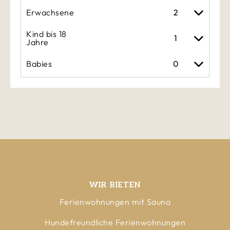
Erwachsene
Kind bis 18
Jahre
Babies
WIR BIETEN
Ferienwohnungen mit Sauna
Hundefreundliche Ferienwohnungen