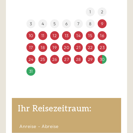
1
2
3
4
5
6
7
8
9
10
11
12
13
14
15
16
17
18
19
20
21
22
23
24
25
26
27
28
29
30
31
Ihr Reisezeitraum:
Anreise
Abreise