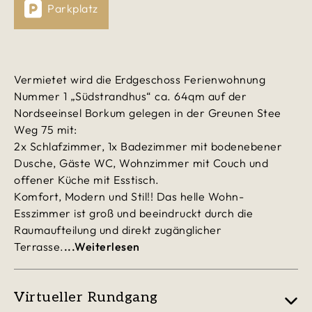
Parkplatz
Vermietet wird die Erdgeschoss Ferienwohnung
Nummer 1 „Südstrandhus“ ca. 64qm auf der
Nordseeinsel Borkum gelegen in der Greunen Stee
Weg 75 mit:
2x Schlafzimmer, 1x Badezimmer mit bodenebener
Dusche, Gäste WC, Wohnzimmer mit Couch und
offener Küche mit Esstisch.
Komfort, Modern und Stil!! Das helle Wohn-
Esszimmer ist groß und beeindruckt durch die
Raumaufteilung und direkt zugänglicher
Terrasse.
...Weiterlesen
Virtueller Rundgang