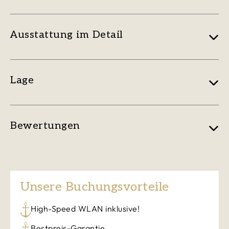
Ausstattung im Detail
Lage
Bewertungen
Unsere Buchungsvorteile
High-Speed WLAN inklusive!
Bestpreis-Garantie