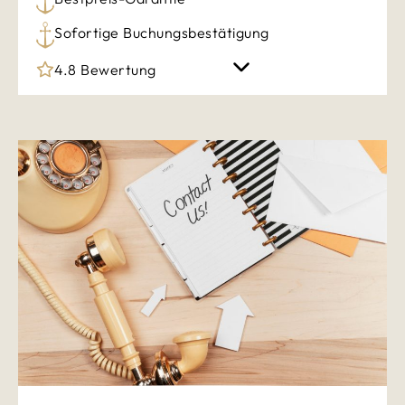
Sofortige Buchungsbestätigung
4.8 Bewertung