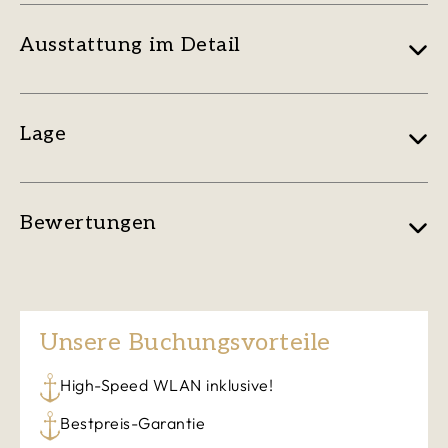
Ausstattung im Detail
Lage
Bewertungen
Unsere Buchungsvorteile
High-Speed WLAN inklusive!
Bestpreis-Garantie