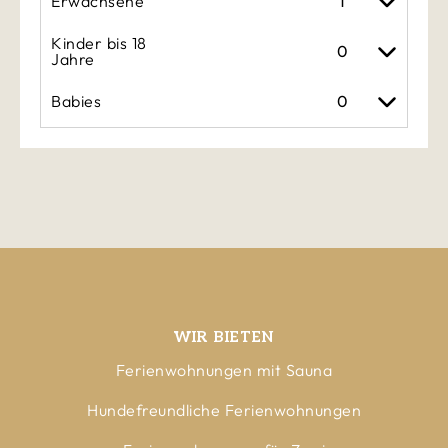
Erwachsene
Kinder bis 18
Jahre
Babies
WIR BIETEN
Ferienwohnungen mit Sauna
Hundefreundliche Ferienwohnungen