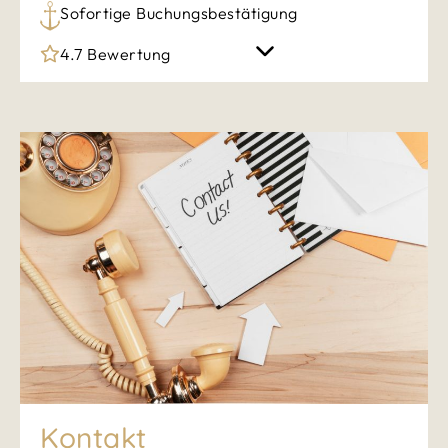
Sofortige Buchungsbestätigung
4.7 Bewertung
Kontakt