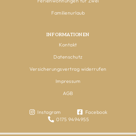
Ferienwohnungen für Zwei
Familienurlaub
INFORMATIONEN
Kontakt
Datenschutz
Versicherungsvertrag widerrufen
Impressum
AGB
Instagram
Facebook
0175 9494955