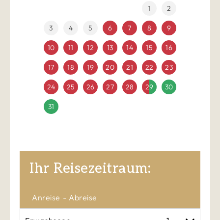
1
2
3
4
5
6
7
8
9
10
11
12
13
14
15
16
17
18
19
20
21
22
23
24
25
26
27
28
29
30
31
Ihr Reisezeitraum:
Anreise
Abreise