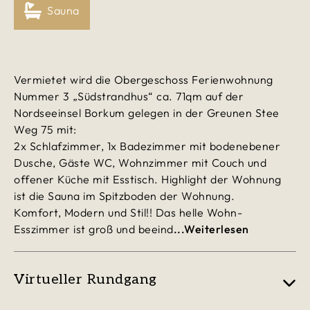
Sauna
Vermietet wird die Obergeschoss Ferienwohnung
Nummer 3 „Südstrandhus“ ca. 71qm auf der
Nordseeinsel Borkum gelegen in der Greunen Stee
Weg 75 mit:
2x Schlafzimmer, 1x Badezimmer mit bodenebener
Dusche, Gäste WC, Wohnzimmer mit Couch und
offener Küche mit Esstisch. Highlight der Wohnung
ist die Sauna im Spitzboden der Wohnung.
Komfort, Modern und Stil!! Das helle Wohn-
Esszimmer ist groß und beeind
...Weiterlesen
Virtueller Rundgang