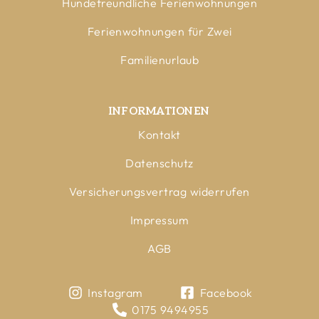
Hundefreundliche Ferienwohnungen
Ferienwohnungen für Zwei
Familienurlaub
INFORMATIONEN
Kontakt
Datenschutz
Versicherungsvertrag widerrufen
Impressum
AGB
Instagram
Facebook
0175 9494955